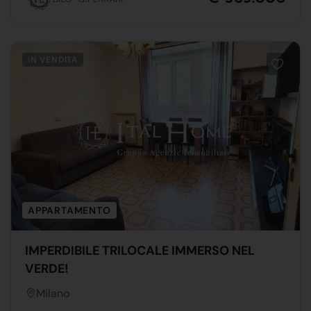
IN VENDITA
APPARTAMENTO
IMPERDIBILE TRILOCALE IMMERSO NEL
VERDE!
Milano