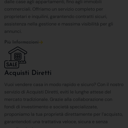
dalle case agli appartamenti, fino agli immobili
commerciali. Offriamo un servizio completo per
proprietari e inquilini, garantendo contratti sicuri,
assistenza nella gestione e massima visibilità per gli
annunci.
Più Informazioni
Acquisti Diretti
Vuoi vendere casa in modo rapido e sicuro? Con il nostro
servizio di Acquisti Diretti, eviti le lunghe attese del
mercato tradizionale. Grazie alla collaborazione con
fondi di investimento e società specializzate,
proponiamo la tua proprietà direttamente per l’acquisto,
garantendoti una trattativa veloce, sicura e senza