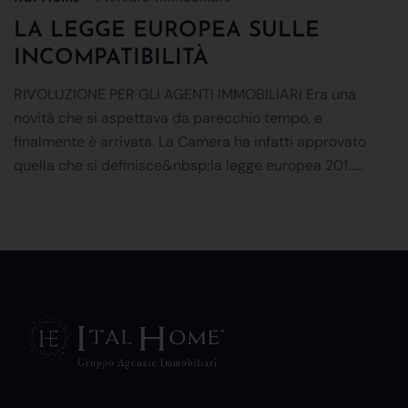
LA LEGGE EUROPEA SULLE
INCOMPATIBILITÀ
RIVOLUZIONE PER GLI AGENTI IMMOBILIARI Era una
novità che si aspettava da parecchio tempo, e
finalmente è arrivata. La Camera ha infatti approvato
quella che si definisce&nbsp;la legge europea 201......