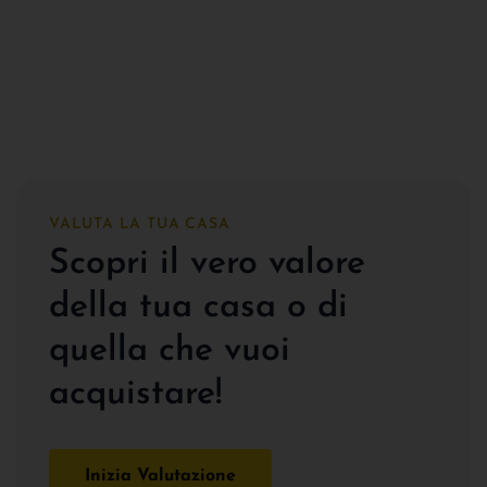
VALUTA LA TUA CASA
Scopri il vero valore
della tua casa o di
quella che vuoi
acquistare!
Inizia Valutazione