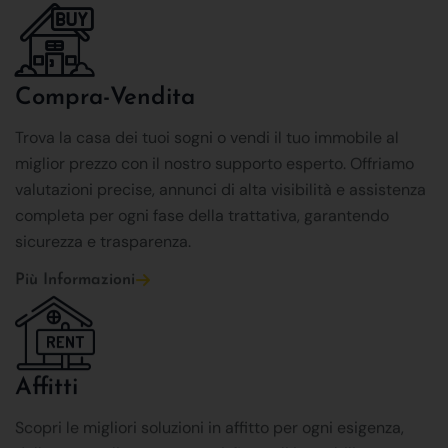
Compra-Vendita
Trova la casa dei tuoi sogni o vendi il tuo immobile al
miglior prezzo con il nostro supporto esperto. Offriamo
valutazioni precise, annunci di alta visibilità e assistenza
completa per ogni fase della trattativa, garantendo
sicurezza e trasparenza.
Più Informazioni
Affitti
Scopri le migliori soluzioni in affitto per ogni esigenza,