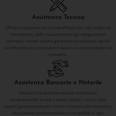
Assistenza Tecnica
Offriamo supporto tecnico qualificato per ogni esigenza
immobiliare, dalla manutenzione agli adeguamenti
normativi. I nostri esperti garantiscono soluzioni rapide
ed efficienti per preservare il valore e la sicurezza del tuo
immobile.
Assistenza Bancaria e Notarile
Gestiamo la documentazione notarile per
compravendite sicure e senza intoppi. I nostri notai
esperti garantiscono atti notarili conformi alle normative,
assicurando professionalità e tranquillità in ogni