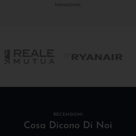
transazione.
RECENSIONI
Cosa Dicono Di Noi