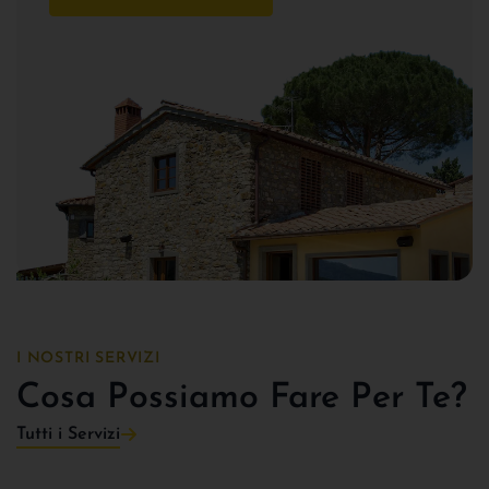
I NOSTRI SERVIZI
Cosa Possiamo Fare Per Te?
Tutti i Servizi