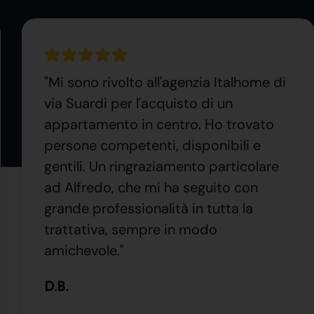
"Mi sono rivolto all'agenzia Italhome di
via Suardi per l'acquisto di un
appartamento in centro. Ho trovato
persone competenti, disponibili e
gentili. Un ringraziamento particolare
ad Alfredo, che mi ha seguito con
grande professionalità in tutta la
trattativa, sempre in modo
amichevole."
D.B.