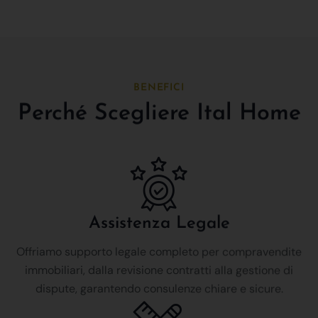
BENEFICI
Perché Scegliere Ital Home
Assistenza Legale
Offriamo supporto legale completo per compravendite
immobiliari, dalla revisione contratti alla gestione di
dispute, garantendo consulenze chiare e sicure.