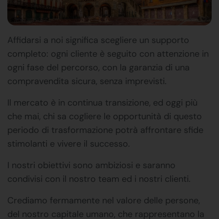
Affidarsi a noi significa scegliere un supporto
completo: ogni cliente è seguito con attenzione in
ogni fase del percorso, con la garanzia di una
compravendita sicura, senza imprevisti.
Il mercato è in continua transizione, ed oggi più
che mai, chi sa cogliere le opportunità di questo
periodo di trasformazione potrà affrontare sfide
stimolanti e vivere il successo.
I nostri obiettivi sono ambiziosi e saranno
condivisi con il nostro team ed i nostri clienti.
Crediamo fermamente nel valore delle persone,
del nostro capitale umano, che rappresentano la