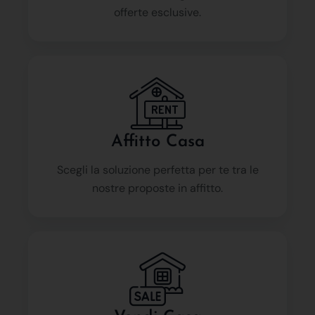
offerte esclusive.
Affitto Casa
Scegli la soluzione perfetta per te tra le
nostre proposte in affitto.