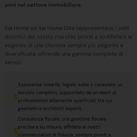
anni nel settore immobiliare
.
Ital Home ed Ital Home Elite rappresentano i volti
distintivi del nostro marchio, pronti a soddisfare le
esigenze di una clientela sempre più esigente e
diversificata, offrendo una gamma completa di
servizi:
Assistenza notarile, legale, edile e catastale: un
servizio completo, supportato da un team di
professionisti altamente qualificati, tra cui
geometri e architetti esperti.
Consulenza fiscale: una gestione fiscale
precisa e su misura, affidata ai nostri
commercialisti di fiducia, sempre pronti a