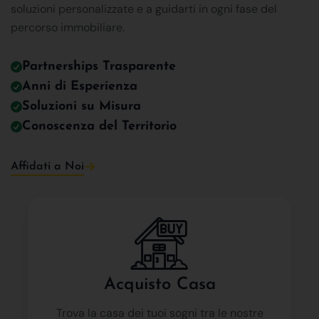
soluzioni personalizzate e a guidarti in ogni fase del
percorso immobiliare.
Partnerships Trasparente
Anni di Esperienza
Soluzioni su Misura
Conoscenza del Territorio
Affidati a Noi
Acquisto Casa
Trova la casa dei tuoi sogni tra le nostre