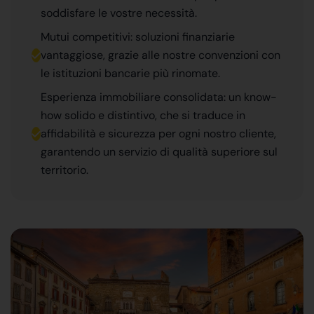
soddisfare le vostre necessità.
Mutui competitivi: soluzioni finanziarie
vantaggiose, grazie alle nostre convenzioni con
le istituzioni bancarie più rinomate.
Esperienza immobiliare consolidata: un know-
how solido e distintivo, che si traduce in
affidabilità e sicurezza per ogni nostro cliente,
garantendo un servizio di qualità superiore sul
territorio.