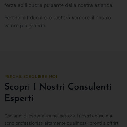
forza ed il cuore pulsante della nostra azienda.
Perché la fiducia è, e resterà sempre, il nostro
valore più grande.
PERCHÈ SCEGLIERE NOI
Scopri I Nostri Consulenti
Esperti
Con anni di esperienza nel settore, i nostri consulenti
sono professionisti altamente qualificati, pronti a offrirti