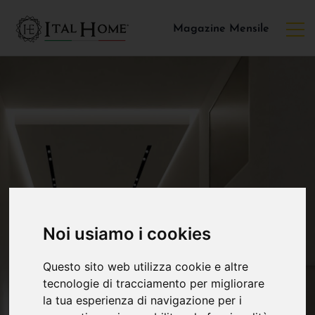
Magazine Mensile
Noi usiamo i cookies
Questo sito web utilizza cookie e altre
tecnologie di tracciamento per migliorare
la tua esperienza di navigazione per i