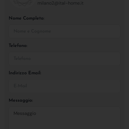
milano2@ital-home.it
Nome Completo:
Telefono:
Indirizzo Email:
Messaggio: