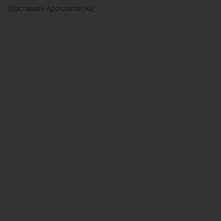
(Ubicazione Approsimativa)