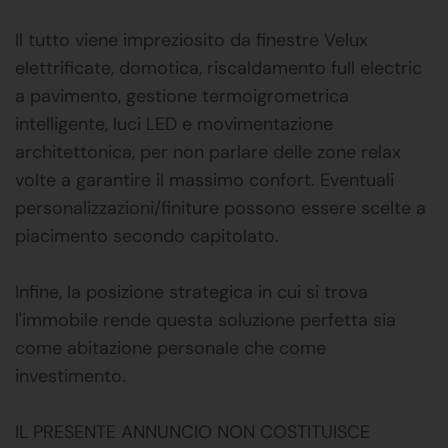
Il tutto viene impreziosito da finestre Velux
elettrificate, domotica, riscaldamento full electric
a pavimento, gestione termoigrometrica
intelligente, luci LED e movimentazione
architettonica, per non parlare delle zone relax
volte a garantire il massimo confort. Eventuali
personalizzazioni/finiture possono essere scelte a
piacimento secondo capitolato.
Infine, la posizione strategica in cui si trova
l'immobile rende questa soluzione perfetta sia
come abitazione personale che come
investimento.
IL PRESENTE ANNUNCIO NON COSTITUISCE