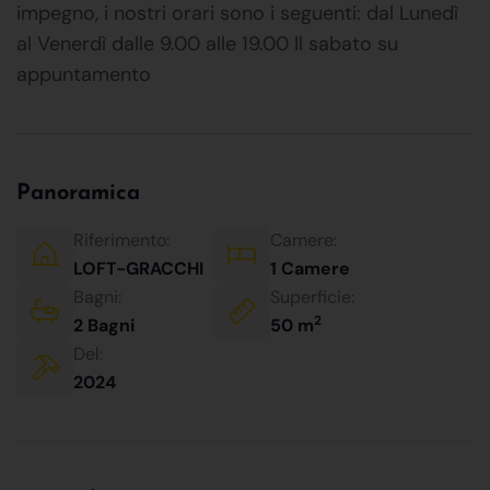
impegno, i nostri orari sono i seguenti: dal Lunedì
al Venerdì dalle 9.00 alle 19.00 Il sabato su
appuntamento
Panoramica
Riferimento:
Camere:
LOFT-GRACCHI
1 Camere
Bagni:
Superficie:
2
2 Bagni
50 m
Del:
2024