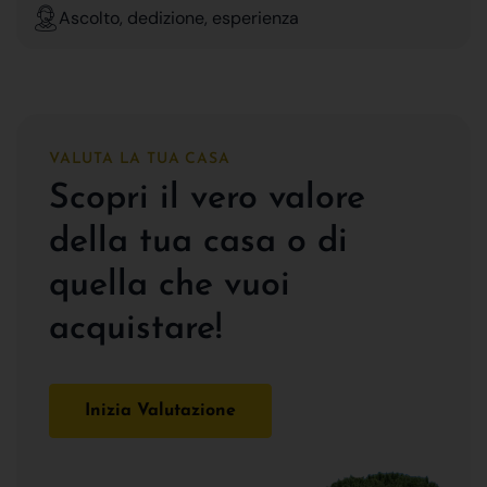
Ascolto, dedizione, esperienza
VALUTA LA TUA CASA
Scopri il vero valore
della tua casa o di
quella che vuoi
acquistare!
Inizia Valutazione