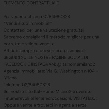
ELEMENTO CONTRATTUALE
Per vederlo chiama 0284980828
*Vendi il tuo immobile?*
Contattaci per una valutazione gratuita!
Sapremo consigliarti il metodo migliore per una
corretta e veloce vendita.
Affidati sempre a dei veri professionisti!!
SEGUICI SULLE NOSTRE PAGINE SOCIAL DI
FACEBOOK E INSTAGRAM: @italhomemilano2
Agenzia Immobiliare: Via G. Washington n.104 -
Milano
Telefono 02/84980828
Sul nostro sito Ital-Home Milano2 troverete
innumerevoli offerte ed occasioni. VISITATELO!
Oppure venite a trovarci in agenzia senza