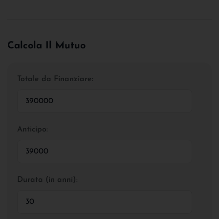
Calcola Il Mutuo
Totale da Finanziare:
Anticipo:
Durata (in anni):