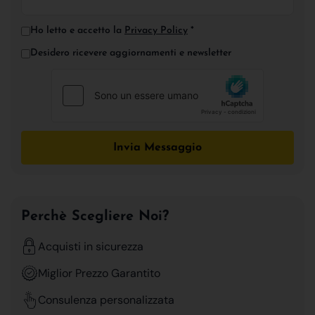
Ho letto e accetto la
Privacy Policy
*
Desidero ricevere aggiornamenti e newsletter
Invia Messaggio
Perchè Scegliere Noi?
Acquisti in sicurezza
Miglior Prezzo Garantito
Consulenza personalizzata