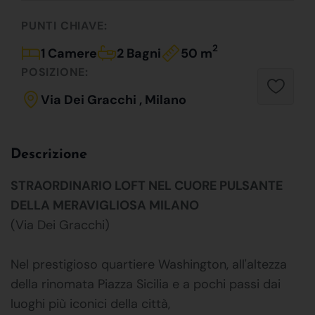
PUNTI CHIAVE:
2
1 Camere
2 Bagni
50 m
POSIZIONE:
Via Dei Gracchi , Milano
Descrizione
STRAORDINARIO LOFT NEL CUORE PULSANTE
DELLA MERAVIGLIOSA MILANO
(Via Dei Gracchi)
Nel prestigioso quartiere Washington, all'altezza
della rinomata Piazza Sicilia e a pochi passi dai
luoghi più iconici della città,