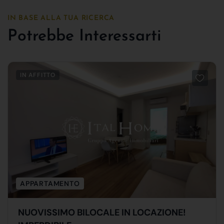
IN BASE ALLA TUA RICERCA
Potrebbe Interessarti
IN AFFITTO
APPARTAMENTO
NUOVISSIMO BILOCALE IN LOCAZIONE!