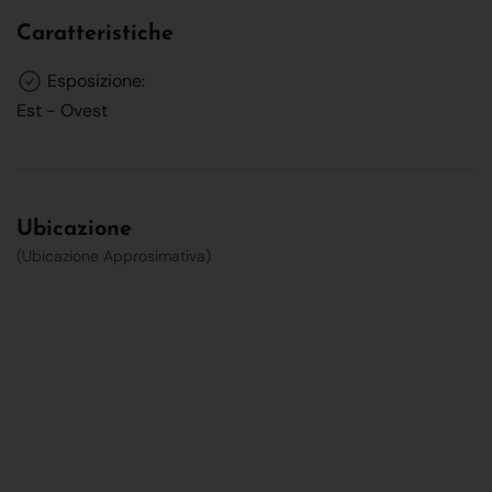
Caratteristiche
Esposizione:
Est - Ovest
Ubicazione
(Ubicazione Approsimativa)