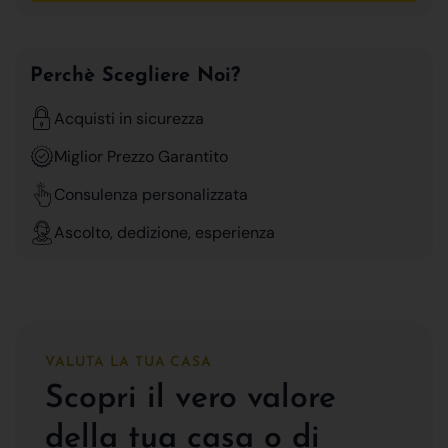
Perchè Scegliere Noi?
Acquisti in sicurezza
Miglior Prezzo Garantito
Consulenza personalizzata
Ascolto, dedizione, esperienza
VALUTA LA TUA CASA
Scopri il vero valore
della tua casa o di