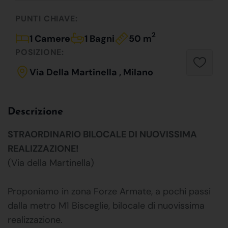
PUNTI CHIAVE:
2
1 Camere
1 Bagni
50 m
POSIZIONE:
Via Della Martinella , Milano
Descrizione
STRAORDINARIO BILOCALE DI NUOVISSIMA
REALIZZAZIONE!
(Via della Martinella)
Proponiamo in zona Forze Armate, a pochi passi
dalla metro M1 Bisceglie, bilocale di nuovissima
realizzazione.