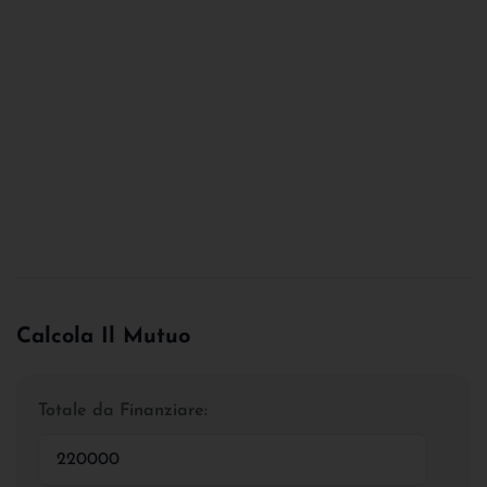
Calcola Il Mutuo
Totale da Finanziare: