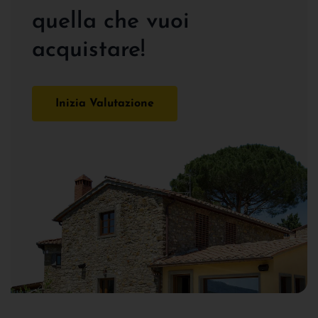
quella che vuoi
acquistare!
Inizia Valutazione