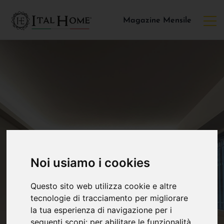
Magazine Mensile
Noi usiamo i cookies
Questo sito web utilizza cookie e altre
tecnologie di tracciamento per migliorare
la tua esperienza di navigazione per i
seguenti scopi:
per abilitare le funzionalità