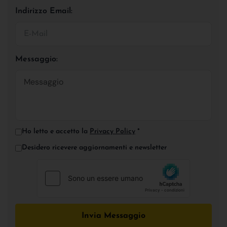
Indirizzo Email:
Messaggio:
Ho letto e accetto la
Privacy Policy
*
Desidero ricevere aggiornamenti e newsletter
Invia Messaggio