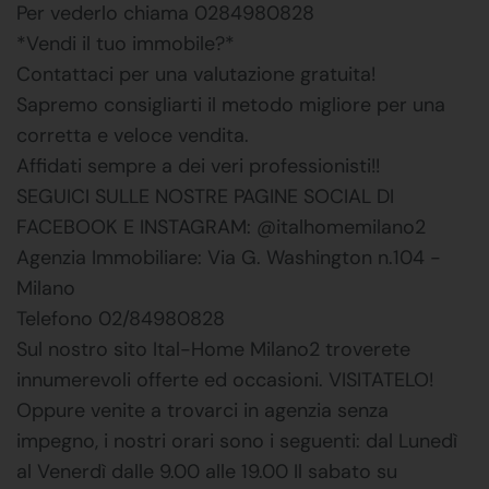
Per vederlo chiama 0284980828
*Vendi il tuo immobile?*
Contattaci per una valutazione gratuita!
Sapremo consigliarti il metodo migliore per una
corretta e veloce vendita.
Affidati sempre a dei veri professionisti!!
SEGUICI SULLE NOSTRE PAGINE SOCIAL DI
FACEBOOK E INSTAGRAM: @italhomemilano2
Agenzia Immobiliare: Via G. Washington n.104 -
Milano
Telefono 02/84980828
Sul nostro sito Ital-Home Milano2 troverete
innumerevoli offerte ed occasioni. VISITATELO!
Oppure venite a trovarci in agenzia senza
impegno, i nostri orari sono i seguenti: dal Lunedì
al Venerdì dalle 9.00 alle 19.00 Il sabato su