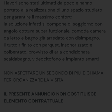
I lavori sono stati ultimati da poco e hanno
portato alla realizzazione di uno spazio studiato
per garantire il massimo confort;
la soluzione infatti si compone di soggiorno con
angolo cottura super funzionale, comoda camera
da letto e bagno già arredato con disimpegno.
Il tutto rifinito con parquet, insonorizzato e
coibentato, provvisto di aria condizionata,
scaldabagno, videocitofono e impianto smart!
NON ASPETTARE UN SECONDO DI PIU' E CHIAMA
PER ORGANIZZARE LA VISITA
IL PRESENTE ANNUNCIO NON COSTITUISCE
ELEMENTO CONTRATTUALE