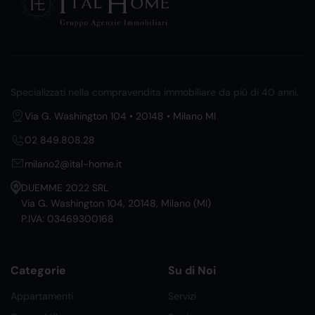
Specializzati nella compravendita immobiliare da più di 40 anni.
Via G. Washington 104 • 20148 • Milano MI
02 849.808.28
milano2@ital-home.it
DUEMME 2022 SRL
Via G. Washington 104, 20148, Milano (MI)
P.IVA: 03469300168
Categorie
Su di Noi
Appartamenti
Servizi