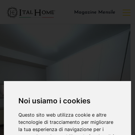
Magazine Mensile
Noi usiamo i cookies
Questo sito web utilizza cookie e altre
tecnologie di tracciamento per migliorare
la tua esperienza di navigazione per i