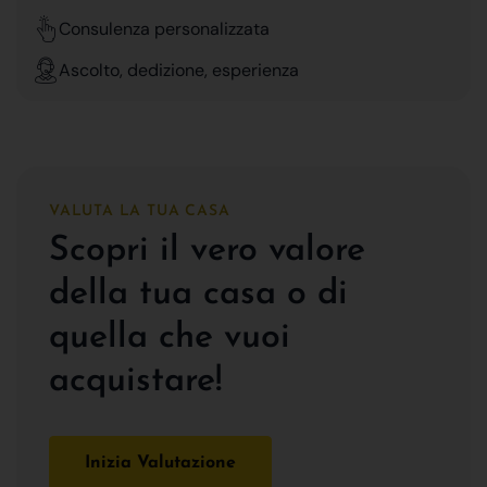
Consulenza personalizzata
Ascolto, dedizione, esperienza
VALUTA LA TUA CASA
Scopri il vero valore
della tua casa o di
quella che vuoi
acquistare!
Inizia Valutazione