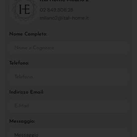
02 849.808.28
milano2@ital-home.it
Nome Completo:
Telefono:
Indirizzo Email:
Messaggio: