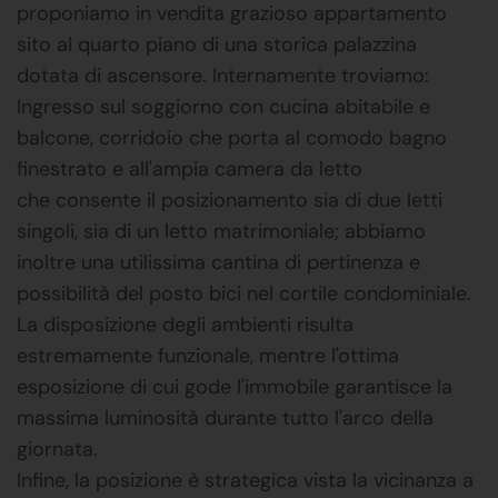
proponiamo in vendita grazioso appartamento
sito al quarto piano di una storica palazzina
dotata di ascensore. Internamente troviamo:
Ingresso sul soggiorno con cucina abitabile e
balcone, corridoio che porta al comodo bagno
finestrato e all'ampia camera da letto
che consente il posizionamento sia di due letti
singoli, sia di un letto matrimoniale; abbiamo
inoltre una utilissima cantina di pertinenza e
possibilità del posto bici nel cortile condominiale.
La disposizione degli ambienti risulta
estremamente funzionale, mentre l'ottima
esposizione di cui gode l'immobile garantisce la
massima luminosità durante tutto l'arco della
giornata.
Infine, la posizione è strategica vista la vicinanza a