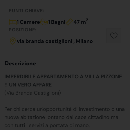
PUNTI CHIAVE:
2
1 Camere
1 Bagni
47 m
POSIZIONE:
via branda castiglioni , Milano
Descrizione
IMPERDIBILE APPARTAMENTO A VILLA PIZZONE
!! UN VERO AFFARE
(Via Branda Castiglioni)
Per chi cerca un'opportunità di investimento o una
nuova abitazione lontano dal caos cittadino ma
con tutti i servizi a portata di mano,