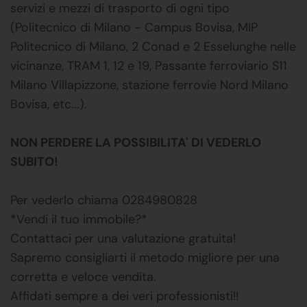
servizi e mezzi di trasporto di ogni tipo
(Politecnico di Milano - Campus Bovisa, MIP
Politecnico di Milano, 2 Conad e 2 Esselunghe nelle
vicinanze, TRAM 1, 12 e 19, Passante ferroviario S11
Milano Villapizzone, stazione ferrovie Nord Milano
Bovisa, etc...).
NON PERDERE LA POSSIBILITA' DI VEDERLO
SUBITO!
Per vederlo chiama 0284980828
*Vendi il tuo immobile?*
Contattaci per una valutazione gratuita!
Sapremo consigliarti il metodo migliore per una
corretta e veloce vendita.
Affidati sempre a dei veri professionisti!!