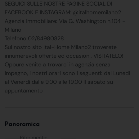
SEGUICI SULLE NOSTRE PAGINE SOCIAL DI
FACEBOOK E INSTAGRAM: @italhomemilano2
Agenzia Immobiliare: Via G. Washington n.104 -
Milano
Telefono 02/84980828
Sul nostro sito Ital-Home Milano2 troverete
innumerevoli offerte ed occasioni. VISITATELO!
Oppure venite a trovarci in agenzia senza
impegno, i nostri orari sono i seguenti: dal Lunedì
al Venerdì dalle 9.00 alle 19.00 Il sabato su
appuntamento
Panoramica
Riferimento: