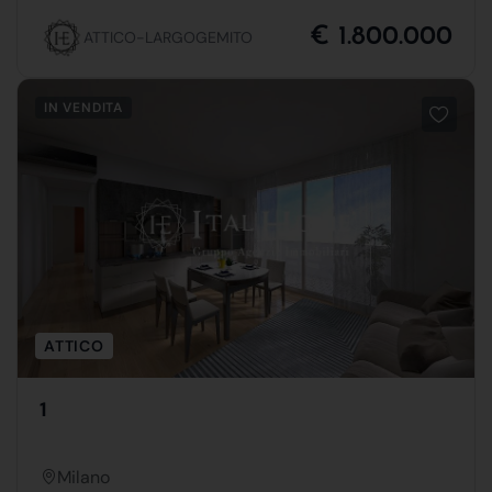
€ 1.800.000
ATTICO-LARGOGEMITO
IN VENDITA
ATTICO
1
Milano