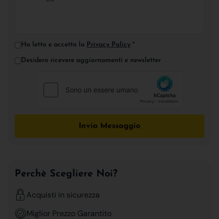
Ho letto e accetto la
Privacy Policy
*
Desidero ricevere aggiornamenti e newsletter
Invia Messaggio
Perchè Scegliere Noi?
Acquisti in sicurezza
Miglior Prezzo Garantito