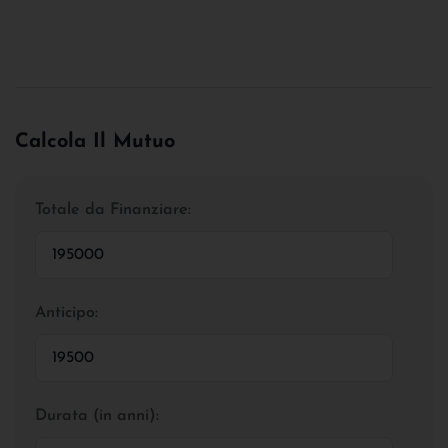
Calcola Il Mutuo
Totale da Finanziare:
Anticipo:
Durata (in anni):