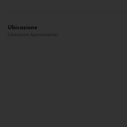
Ubicazione
(Ubicazione Approsimativa)