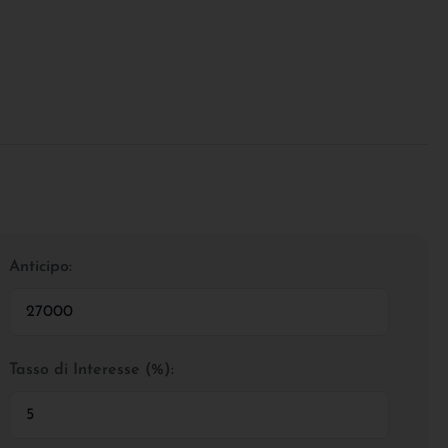
Anticipo:
Tasso di Interesse (%):