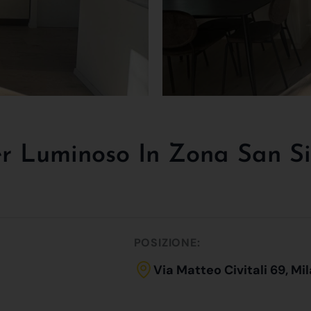
r Luminoso In Zona San Si
POSIZIONE:
Via Matteo Civitali 69, Mi