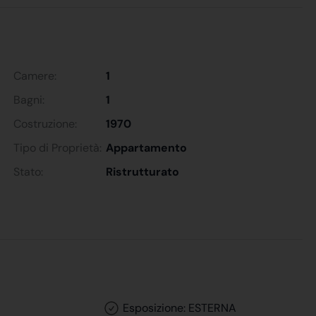
Camere:
1
Bagni:
1
Costruzione:
1970
Tipo di Proprietà:
Appartamento
Stato:
Ristrutturato
Esposizione: ESTERNA