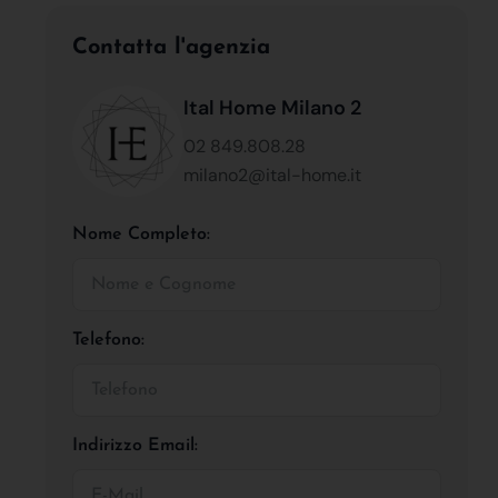
Contatta l'agenzia
Ital Home Milano 2
02 849.808.28
milano2@ital-home.it
Nome Completo:
Telefono:
Indirizzo Email: