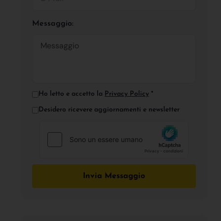
Messaggio:
Ho letto e accetto la
Privacy Policy
*
Desidero ricevere aggiornamenti e newsletter
Invia Messaggio