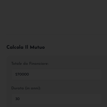
Calcola Il Mutuo
Totale da Finanziare:
Durata (in anni):