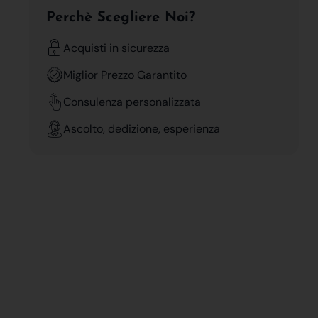
Perchè Scegliere Noi?
Acquisti in sicurezza
Miglior Prezzo Garantito
Consulenza personalizzata
Ascolto, dedizione, esperienza