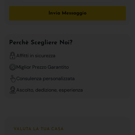
Invia Messaggio
Perchè Scegliere Noi?
Affitti in sicurezza
Miglior Prezzo Garantito
Consulenza personalizzata
Ascolto, dedizione, esperienza
VALUTA LA TUA CASA