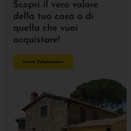
Scopri il vero valore
della tua casa o di
quella che vuoi
acquistare!
Inizia Valutazione