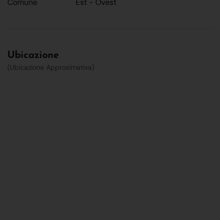
Comune
Est - Ovest
Ubicazione
(Ubicazione Approsimativa)