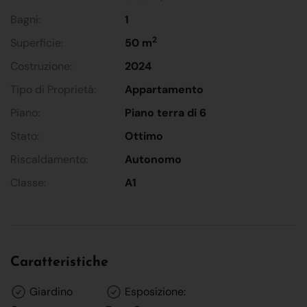
Bagni:
1
2
Superficie:
50 m
Costruzione:
2024
Tipo di Proprietà:
Appartamento
Piano:
Piano terra di 6
Stato:
Ottimo
Riscaldamento:
Autonomo
Classe:
A1
Caratteristiche
Giardino
Esposizione: