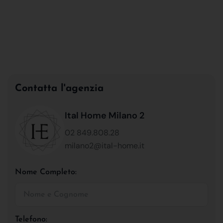
Contatta l'agenzia
Ital Home Milano 2
02 849.808.28
milano2@ital-home.it
Nome Completo:
Telefono: