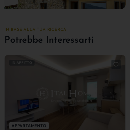
IN BASE ALLA TUA RICERCA
Potrebbe Interessarti
IN AFFITTO
APPARTAMENTO