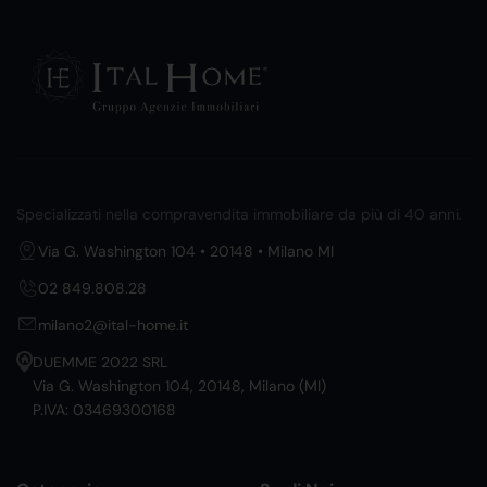
Specializzati nella compravendita immobiliare da più di 40 anni.
Via G. Washington 104 • 20148 • Milano MI
02 849.808.28
milano2@ital-home.it
DUEMME 2022 SRL
Via G. Washington 104, 20148, Milano (MI)
P.IVA: 03469300168