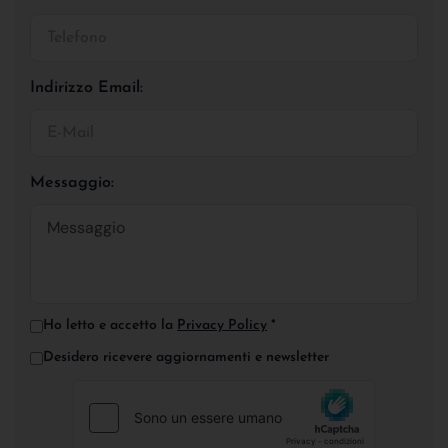
Indirizzo Email:
Messaggio:
Ho letto e accetto la
Privacy Policy
*
Desidero ricevere aggiornamenti e newsletter