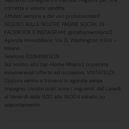
corretta e veloce vendita.
Affidati sempre a dei veri professionisti!!
SEGUICI SULLE NOSTRE PAGINE SOCIAL DI
FACEBOOK E INSTAGRAM: @italhomemilano2
Agenzia Immobiliare: Via G. Washington n.104 -
Milano
Telefono 02/84980828
Sul nostro sito Ital-Home Milano2 troverete
innumerevoli offerte ed occasioni. VISITATELO!
Oppure venite a trovarci in agenzia senza
impegno, i nostri orari sono i seguenti: dal Lunedì
al Venerdì dalle 9.00 alle 19.00 Il sabato su
appuntamento