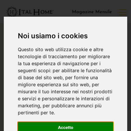
Magazine Mensile
Noi usiamo i cookies
Questo sito web utilizza cookie e altre
tecnologie di tracciamento per migliorare
la tua esperienza di navigazione per i
seguenti scopi:
per abilitare le funzionalità
di base del sito web
,
per fornire una
migliore esperienza sul sito web
,
per
misurare il tuo interesse nei nostri prodotti
e servizi e personalizzare le interazioni di
marketing
,
per pubblicare annunci più
pertinenti per te
.
Accetto