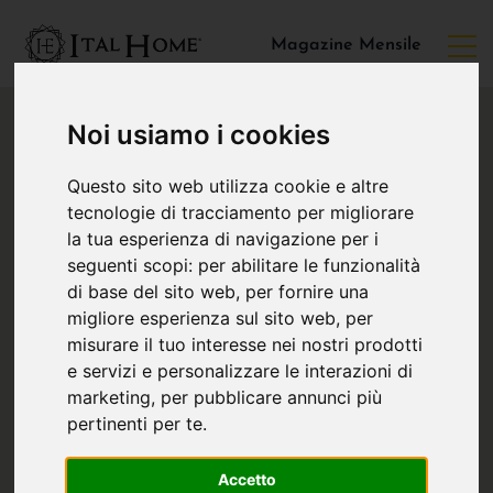
Magazine Mensile
Noi usiamo i cookies
Questo sito web utilizza cookie e altre
tecnologie di tracciamento per migliorare
la tua esperienza di navigazione per i
seguenti scopi:
per abilitare le funzionalità
di base del sito web
,
per fornire una
migliore esperienza sul sito web
,
per
misurare il tuo interesse nei nostri prodotti
e servizi e personalizzare le interazioni di
marketing
,
per pubblicare annunci più
pertinenti per te
.
Accetto