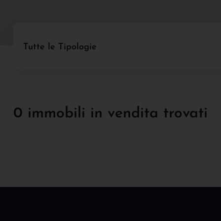
Tutte le Tipologie
0 immobili in vendita trovati