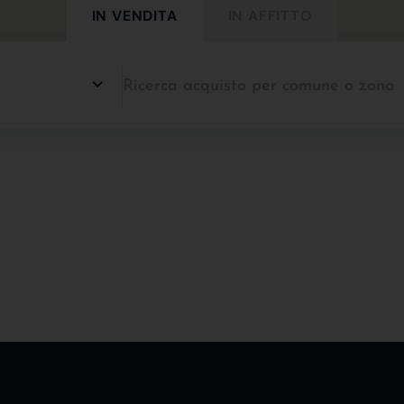
IN VENDITA
IN AFFITTO