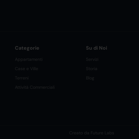
Categorie
Su di Noi
Appartamenti
Servizi
Case e Ville
Storia
Terreni
Blog
Attività Commerciali
Creato da Future Labs