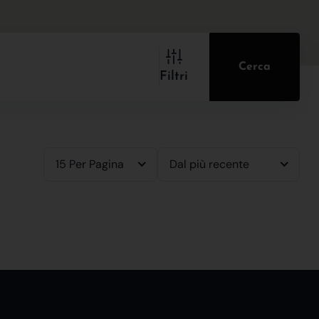
Cerca
Filtri
15 Per Pagina
Dal più recente