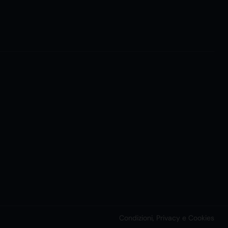
Condizioni, Privacy e Cookies