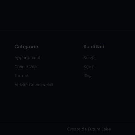
Categorie
Su di Noi
Appartamenti
Servizi
Case e Ville
Storia
Terreni
Blog
Attività Commerciali
Creato da Future Labs