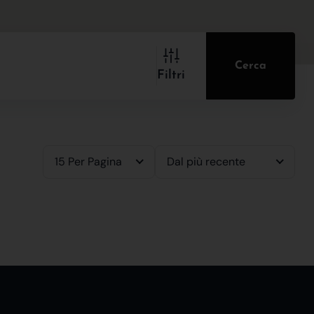
Cerca
Filtri
15 Per Pagina
Dal più recente