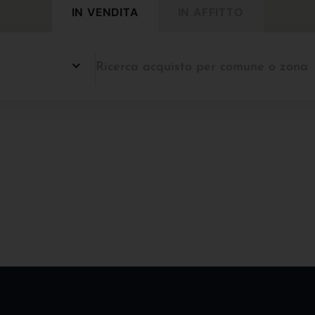
IN VENDITA
IN AFFITTO