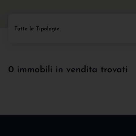
Tutte le Tipologie
0 immobili in vendita trovati