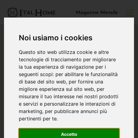
Magazine Mensile
Noi usiamo i cookies
Questo sito web utilizza cookie e altre
tecnologie di tracciamento per migliorare
la tua esperienza di navigazione per i
seguenti scopi:
per abilitare le funzionalità
di base del sito web
,
per fornire una
migliore esperienza sul sito web
,
per
misurare il tuo interesse nei nostri prodotti
e servizi e personalizzare le interazioni di
marketing
,
per pubblicare annunci più
pertinenti per te
.
Accetto