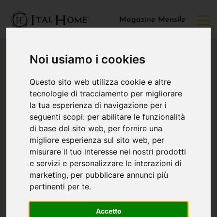
Magazine Mensile
Noi usiamo i cookies
Questo sito web utilizza cookie e altre
tecnologie di tracciamento per migliorare
la tua esperienza di navigazione per i
seguenti scopi:
per abilitare le funzionalità
di base del sito web
,
per fornire una
migliore esperienza sul sito web
,
per
misurare il tuo interesse nei nostri prodotti
e servizi e personalizzare le interazioni di
marketing
,
per pubblicare annunci più
pertinenti per te
.
Accetto