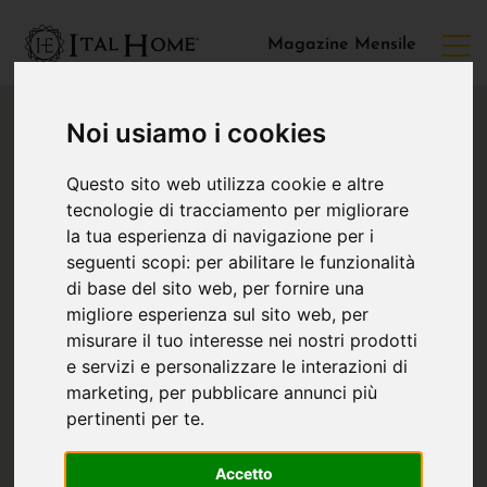
Magazine Mensile
Noi usiamo i cookies
Questo sito web utilizza cookie e altre
tecnologie di tracciamento per migliorare
la tua esperienza di navigazione per i
seguenti scopi:
per abilitare le funzionalità
di base del sito web
,
per fornire una
migliore esperienza sul sito web
,
per
misurare il tuo interesse nei nostri prodotti
e servizi e personalizzare le interazioni di
marketing
,
per pubblicare annunci più
pertinenti per te
.
Accetto