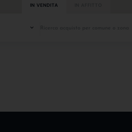
IN VENDITA
IN AFFITTO