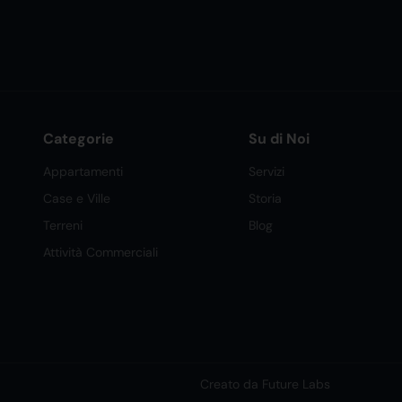
Categorie
Su di Noi
Appartamenti
Servizi
Case e Ville
Storia
Terreni
Blog
Attività Commerciali
Creato da Future Labs