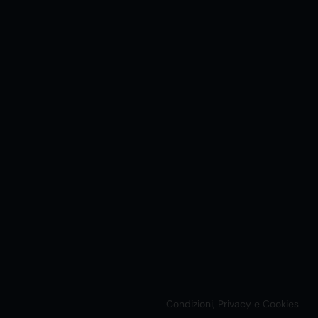
Condizioni, Privacy e Cookies