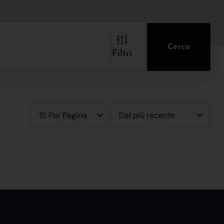
Cerca
Filtri
15 Per Pagina
Dal più recente