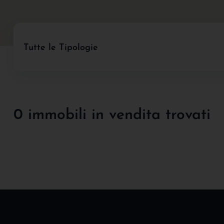
Tutte le Tipologie
0 immobili in vendita trovati