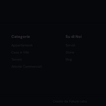
Categorie
Su di Noi
Appartamenti
Servizi
Case e Ville
Storia
Terreni
Blog
Attività Commerciali
Creato da Future Labs