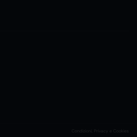
Condizioni, Privacy e Cookies