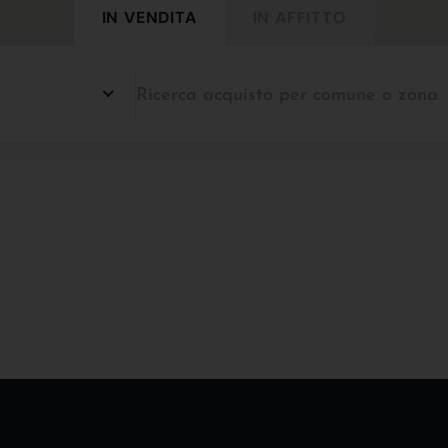
IN VENDITA
IN AFFITTO