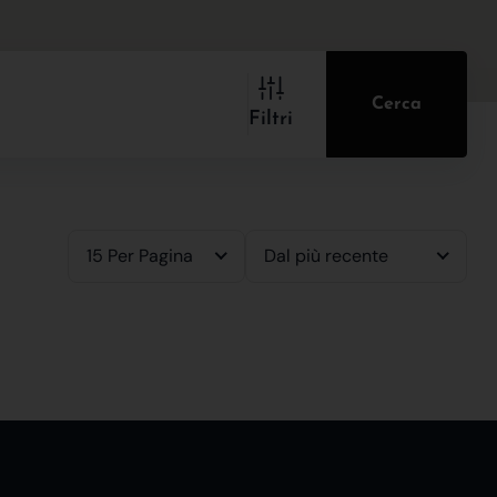
Cerca
Filtri
15 Per Pagina
Dal più recente