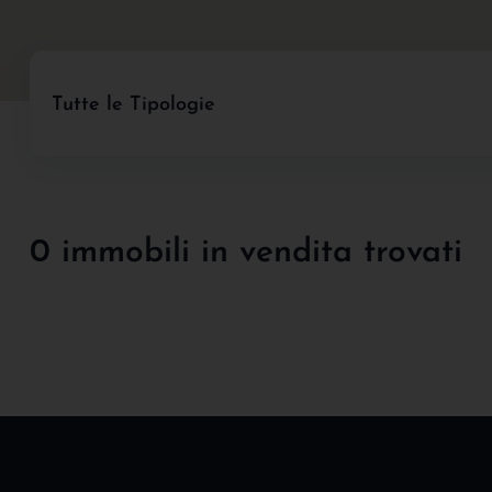
Tutte le Tipologie
0 immobili in vendita trovati