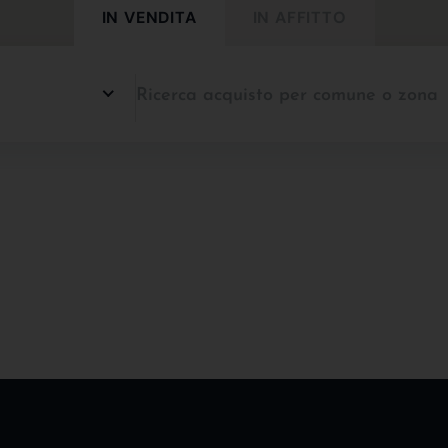
IN VENDITA
IN AFFITTO