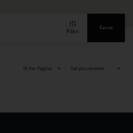
Cerca
Filtri
15 Per Pagina
Dal più recente