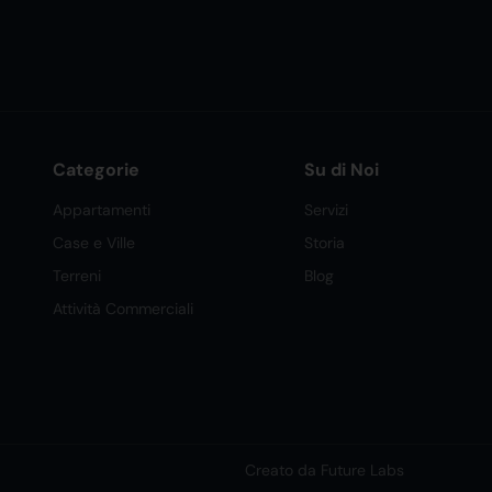
Categorie
Su di Noi
Appartamenti
Servizi
Case e Ville
Storia
Terreni
Blog
Attività Commerciali
Creato da Future Labs