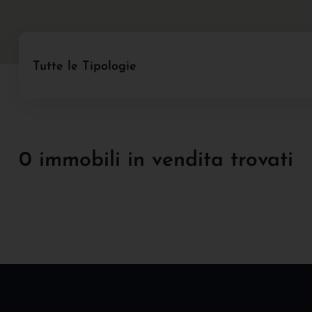
Tutte le Tipologie
0 immobili in vendita trovati