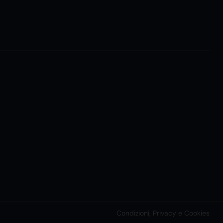
Condizioni, Privacy e Cookies