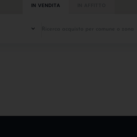
IN VENDITA
IN AFFITTO