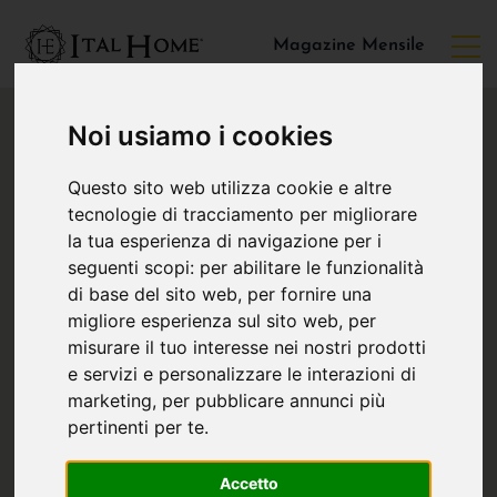
Magazine Mensile
Noi usiamo i cookies
Questo sito web utilizza cookie e altre
tecnologie di tracciamento per migliorare
la tua esperienza di navigazione per i
seguenti scopi:
per abilitare le funzionalità
di base del sito web
,
per fornire una
migliore esperienza sul sito web
,
per
misurare il tuo interesse nei nostri prodotti
e servizi e personalizzare le interazioni di
marketing
,
per pubblicare annunci più
pertinenti per te
.
Accetto