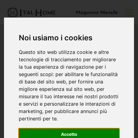
Magazine Mensile
Noi usiamo i cookies
Questo sito web utilizza cookie e altre
tecnologie di tracciamento per migliorare
la tua esperienza di navigazione per i
seguenti scopi:
per abilitare le funzionalità
di base del sito web
,
per fornire una
migliore esperienza sul sito web
,
per
misurare il tuo interesse nei nostri prodotti
e servizi e personalizzare le interazioni di
marketing
,
per pubblicare annunci più
pertinenti per te
.
Accetto