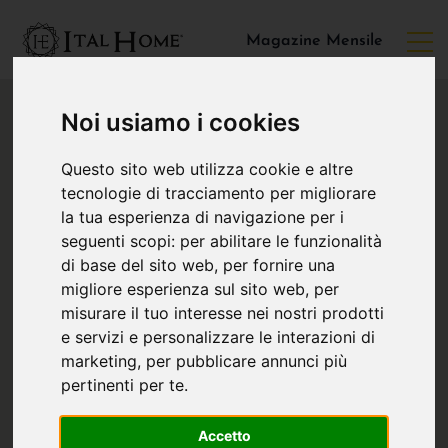
Magazine Mensile
Noi usiamo i cookies
Questo sito web utilizza cookie e altre
tecnologie di tracciamento per migliorare
la tua esperienza di navigazione per i
seguenti scopi:
per abilitare le funzionalità
di base del sito web
,
per fornire una
migliore esperienza sul sito web
,
per
misurare il tuo interesse nei nostri prodotti
e servizi e personalizzare le interazioni di
marketing
,
per pubblicare annunci più
pertinenti per te
.
Accetto