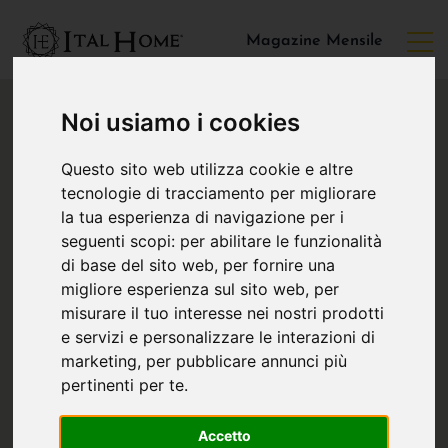
Magazine Mensile
Noi usiamo i cookies
Questo sito web utilizza cookie e altre
tecnologie di tracciamento per migliorare
la tua esperienza di navigazione per i
seguenti scopi:
per abilitare le funzionalità
di base del sito web
,
per fornire una
migliore esperienza sul sito web
,
per
misurare il tuo interesse nei nostri prodotti
e servizi e personalizzare le interazioni di
marketing
,
per pubblicare annunci più
pertinenti per te
.
Accetto