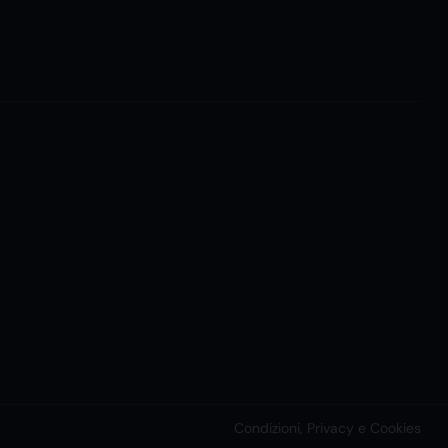
Condizioni, Privacy e Cookies