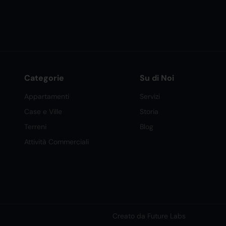
Categorie
Su di Noi
Appartamenti
Servizi
Case e Ville
Storia
Terreni
Blog
Attività Commerciali
Creato da Future Labs