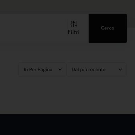
Cerca
Filtri
15 Per Pagina
Dal più recente