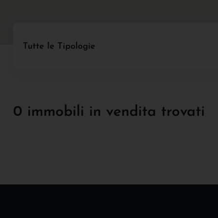
Tutte le Tipologie
0 immobili in vendita trovati