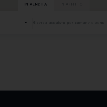
IN VENDITA
IN AFFITTO