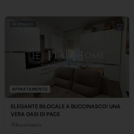
IN VENDITA
APPARTAMENTO
ELEGANTE BILOCALE A BUCCINASCO! UNA
VERA OASI DI PACE
Buccinasco