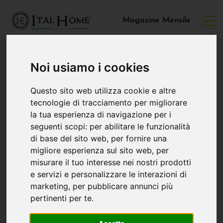
Magazine Mensile
Noi usiamo i cookies
Questo sito web utilizza cookie e altre
tecnologie di tracciamento per migliorare
la tua esperienza di navigazione per i
seguenti scopi:
per abilitare le funzionalità
di base del sito web
,
per fornire una
migliore esperienza sul sito web
,
per
misurare il tuo interesse nei nostri prodotti
e servizi e personalizzare le interazioni di
marketing
,
per pubblicare annunci più
pertinenti per te
.