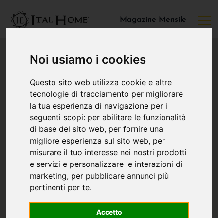
Magazine Mensile
Noi usiamo i cookies
Questo sito web utilizza cookie e altre
tecnologie di tracciamento per migliorare
la tua esperienza di navigazione per i
seguenti scopi:
per abilitare le funzionalità
di base del sito web
,
per fornire una
migliore esperienza sul sito web
,
per
misurare il tuo interesse nei nostri prodotti
e servizi e personalizzare le interazioni di
marketing
,
per pubblicare annunci più
pertinenti per te
.
Accetto