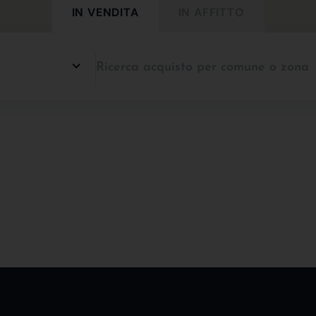
IN VENDITA
IN AFFITTO