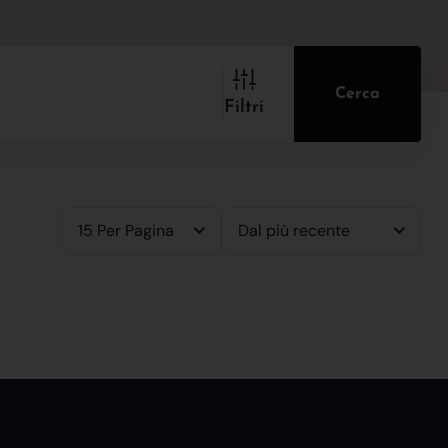
Cerca
Filtri
15 Per Pagina
Dal più recente