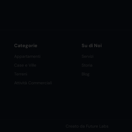
Categorie
Su di Noi
Appartamenti
Servizi
Case e Ville
Storia
Terreni
Blog
Attività Commerciali
Creato da Future Labs