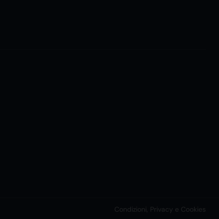
Condizioni, Privacy e Cookies