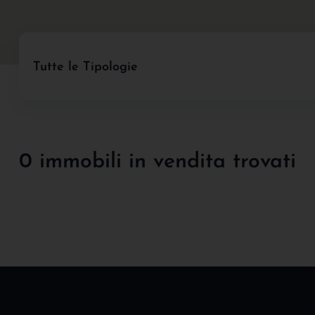
Tutte le Tipologie
0 immobili in vendita trovati