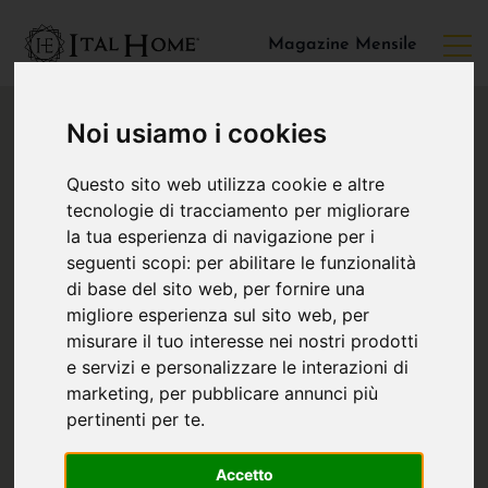
Magazine Mensile
Noi usiamo i cookies
Questo sito web utilizza cookie e altre
tecnologie di tracciamento per migliorare
la tua esperienza di navigazione per i
seguenti scopi:
per abilitare le funzionalità
di base del sito web
,
per fornire una
migliore esperienza sul sito web
,
per
misurare il tuo interesse nei nostri prodotti
e servizi e personalizzare le interazioni di
marketing
,
per pubblicare annunci più
pertinenti per te
.
Accetto