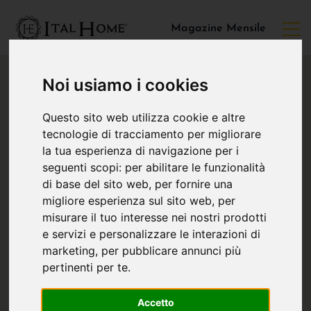
Magazine Mensile
Noi usiamo i cookies
Questo sito web utilizza cookie e altre
tecnologie di tracciamento per migliorare
la tua esperienza di navigazione per i
seguenti scopi:
per abilitare le funzionalità
di base del sito web
,
per fornire una
migliore esperienza sul sito web
,
per
misurare il tuo interesse nei nostri prodotti
e servizi e personalizzare le interazioni di
marketing
,
per pubblicare annunci più
pertinenti per te
.
Accetto