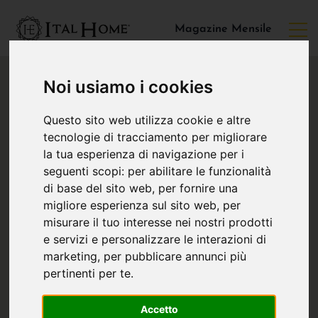
Magazine Mensile
Noi usiamo i cookies
Questo sito web utilizza cookie e altre
tecnologie di tracciamento per migliorare
la tua esperienza di navigazione per i
seguenti scopi:
per abilitare le funzionalità
di base del sito web
,
per fornire una
migliore esperienza sul sito web
,
per
misurare il tuo interesse nei nostri prodotti
e servizi e personalizzare le interazioni di
marketing
,
per pubblicare annunci più
pertinenti per te
.
Accetto