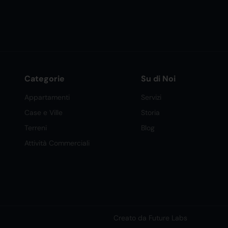
Categorie
Su di Noi
Appartamenti
Servizi
Case e Ville
Storia
Terreni
Blog
Attività Commerciali
Creato da Future Labs