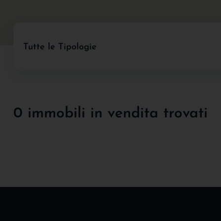
Tutte le Tipologie
0 immobili in vendita trovati