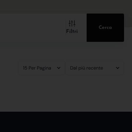
Cerca
Filtri
15 Per Pagina
Dal più recente