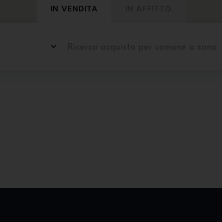
IN VENDITA
IN AFFITTO