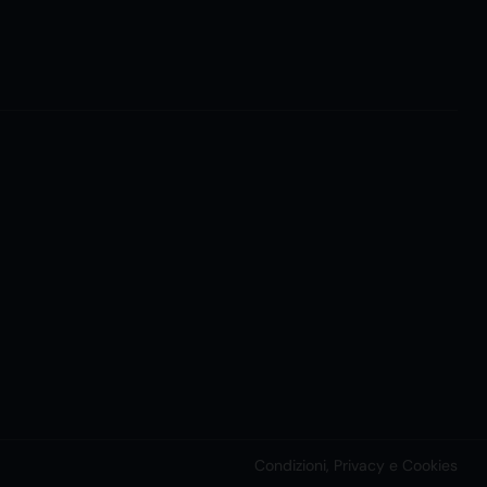
Condizioni, Privacy e Cookies