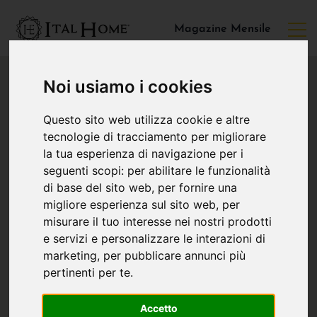
Magazine Mensile
Noi usiamo i cookies
Questo sito web utilizza cookie e altre
tecnologie di tracciamento per migliorare
la tua esperienza di navigazione per i
seguenti scopi:
per abilitare le funzionalità
di base del sito web
,
per fornire una
migliore esperienza sul sito web
,
per
misurare il tuo interesse nei nostri prodotti
e servizi e personalizzare le interazioni di
marketing
,
per pubblicare annunci più
pertinenti per te
.
Accetto