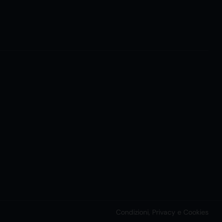
Condizioni, Privacy e Cookies