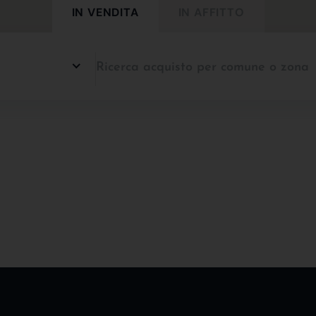
IN VENDITA
IN AFFITTO