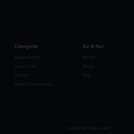
Categorie
Su di Noi
Appartamenti
Servizi
Case e Ville
Storia
Terreni
Blog
Attività Commerciali
Creato da Future Labs