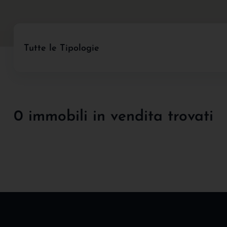
Tutte le Tipologie
0 immobili in vendita trovati