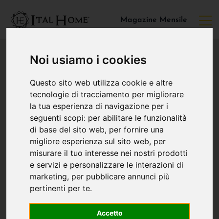
Magazine Mensile
Noi usiamo i cookies
Questo sito web utilizza cookie e altre
tecnologie di tracciamento per migliorare
la tua esperienza di navigazione per i
seguenti scopi:
per abilitare le funzionalità
di base del sito web
,
per fornire una
migliore esperienza sul sito web
,
per
misurare il tuo interesse nei nostri prodotti
e servizi e personalizzare le interazioni di
marketing
,
per pubblicare annunci più
pertinenti per te
.
Accetto