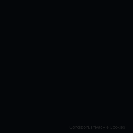
Condizioni, Privacy e Cookies