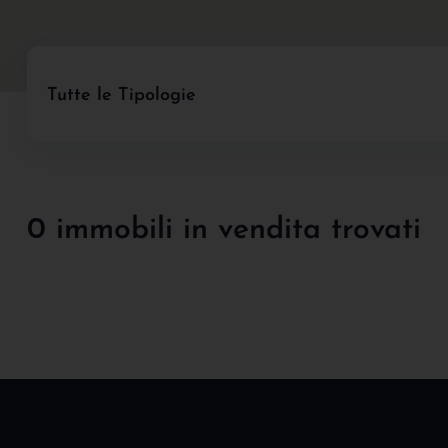
Tutte le Tipologie
0 immobili in vendita trovati