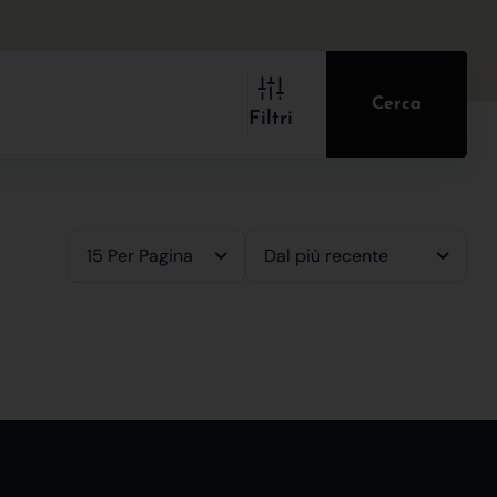
Cerca
Filtri
15 Per Pagina
Dal più recente