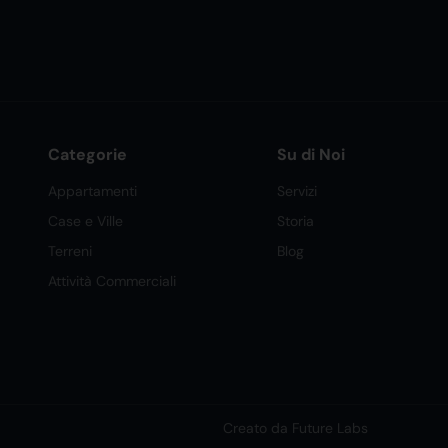
Categorie
Su di Noi
Appartamenti
Servizi
Case e Ville
Storia
Terreni
Blog
Attività Commerciali
Creato da Future Labs