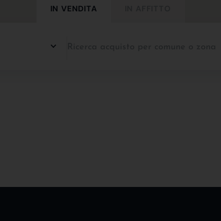
IN VENDITA
IN AFFITTO