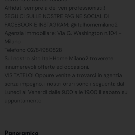
Affidati sempre a dei veri professionisti!!
SEGUICI SULLE NOSTRE PAGINE SOCIAL DI
FACEBOOK E INSTAGRAM: @italhomemilano2
Agenzia Immobiliare: Via G. Washington n.104 -
Milano
Telefono 02/84980828
Sul nostro sito Ital-Home Milano2 troverete
innumerevoli offerte ed occasioni.
VISITATELO! Oppure venite a trovarci in agenzia
senza impegno, i nostri orari sono i seguenti: dal
Lunedì al Venerdì dalle 9.00 alle 19.00 Il sabato su
appuntamento
Panoramica