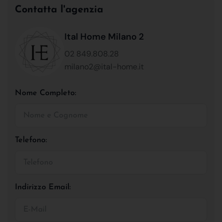
Contatta l'agenzia
Ital Home Milano 2
02 849.808.28
milano2@ital-home.it
Nome Completo:
Telefono:
Indirizzo Email: