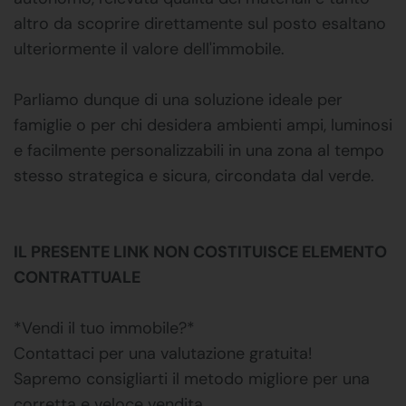
altro da scoprire direttamente sul posto esaltano
ulteriormente il valore dell'immobile.
Parliamo dunque di una soluzione ideale per
famiglie o per chi desidera ambienti ampi, luminosi
e facilmente personalizzabili in una zona al tempo
stesso strategica e sicura, circondata dal verde.
IL PRESENTE LINK NON COSTITUISCE ELEMENTO
CONTRATTUALE
*Vendi il tuo immobile?*
Contattaci per una valutazione gratuita!
Sapremo consigliarti il metodo migliore per una
corretta e veloce vendita.