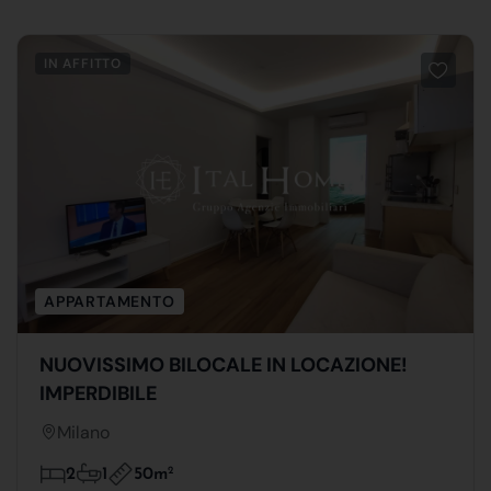
IN AFFITTO
APPARTAMENTO
NUOVISSIMO BILOCALE IN LOCAZIONE!
IMPERDIBILE
Milano
50m
2
2
1