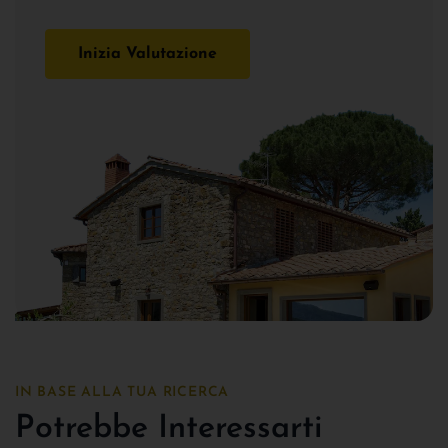
Inizia Valutazione
IN BASE ALLA TUA RICERCA
Potrebbe Interessarti