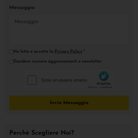
Messaggio:
Ho letto e accetto la
Privacy Policy
*
Desidero ricevere aggiornamenti e newsletter
Invia Messaggio
Perchè Scegliere Noi?