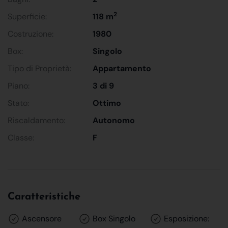
2
Superficie:
118 m
Costruzione:
1980
Box:
Singolo
Tipo di Proprietà:
Appartamento
Piano:
3 di 9
Stato:
Ottimo
Riscaldamento:
Autonomo
Classe:
F
Caratteristiche
Ascensore
Box Singolo
Esposizione: