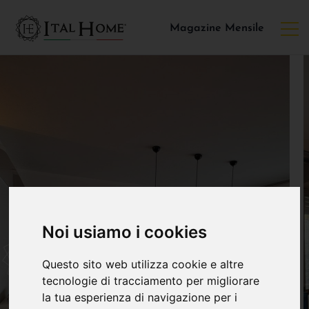
Magazine Mensile
Noi usiamo i cookies
Questo sito web utilizza cookie e altre
tecnologie di tracciamento per migliorare
la tua esperienza di navigazione per i