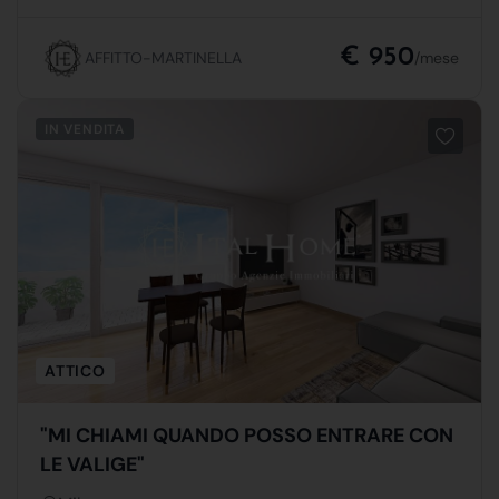
€ 950
AFFITTO-MARTINELLA
/mese
IN VENDITA
ATTICO
"MI CHIAMI QUANDO POSSO ENTRARE CON
LE VALIGE"