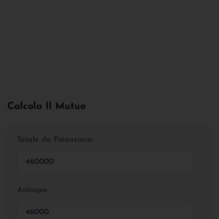
Calcola Il Mutuo
Totale da Finanziare:
Anticipo: