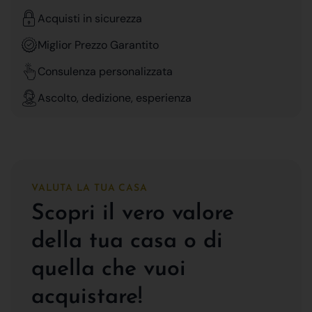
Acquisti in sicurezza
Miglior Prezzo Garantito
Consulenza personalizzata
Ascolto, dedizione, esperienza
VALUTA LA TUA CASA
Scopri il vero valore
della tua casa o di
quella che vuoi
acquistare!