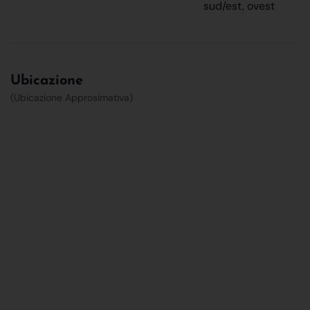
sud/est, ovest
Ubicazione
(Ubicazione Approsimativa)