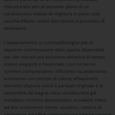
ristrutturato sito al secondo piano di un
caratterstico stabile di ringhiera in pieno stile
vecchia Milano, molto ben tenuto e provvisto di
ascensore.
L'appartamento si contraddistingue per la
sapiente ottimizzazione dello spazio disponibile
per dar vita ad una soluzione abitativa al tempo
stesso elegante e funzionale, i cui numerosi
comfort comprendono: efficiente riscaldamento
autonomo con pompa di calore, affascinanti
elementi d'epoca come il parquet originale e le
cementine del bagno, l'aria condizionata già
installata, citofono domotizzato, eccellenti infissi
ad alto isolamento termo-acustico, cantina di
pertinenza, ed infine un'esposizione interna capace