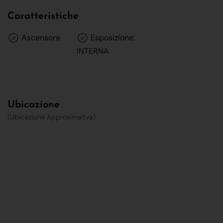
Caratteristiche
Ascensore
Esposizione:
INTERNA
Ubicazione
(Ubicazione Approsimativa)