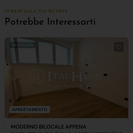
IN BASE ALLA TUA RICERCA
Potrebbe Interessarti
IN VENDITA
APPARTAMENTO
MODERNO BILOCALE APPENA