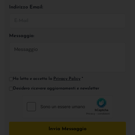
Indirizzo Email:
Messaggio:
Ho letto e accetto la
Privacy Policy
*
Desidero ricevere aggiornamenti e newsletter
Invia Messaggio