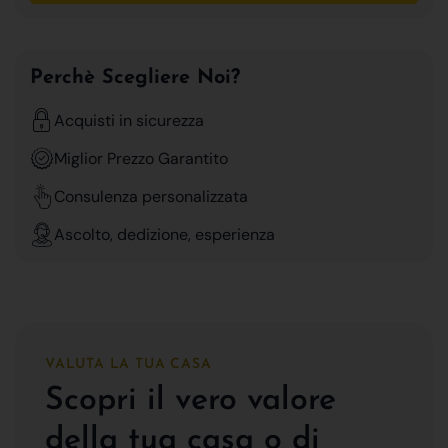
Perchè Scegliere Noi?
Acquisti in sicurezza
Miglior Prezzo Garantito
Consulenza personalizzata
Ascolto, dedizione, esperienza
VALUTA LA TUA CASA
Scopri il vero valore
della tua casa o di