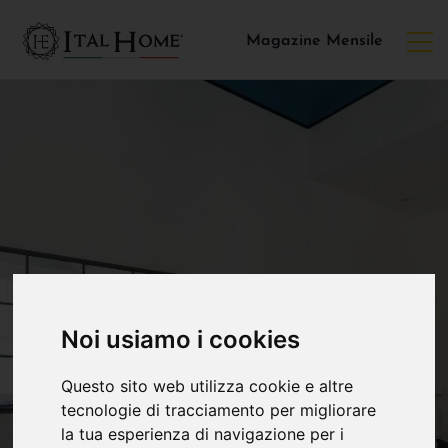
Magazine Mensile
Noi usiamo i cookies
Questo sito web utilizza cookie e altre
tecnologie di tracciamento per migliorare
la tua esperienza di navigazione per i