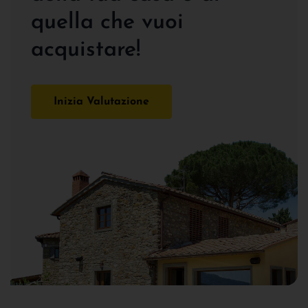
quella che vuoi
acquistare!
Inizia Valutazione