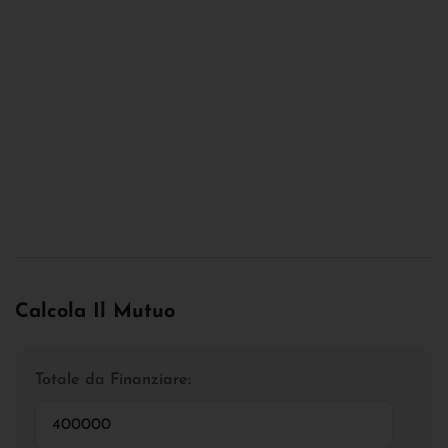
Calcola Il Mutuo
Totale da Finanziare: